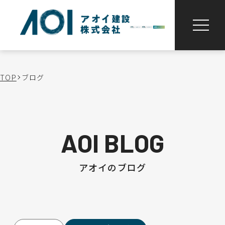
TOP
ブログ
AOI BLOG
アオイのブログ