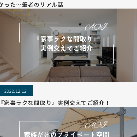
かった…筆者のリアル話
2022.12.12
『家事ラクな間取り』実例交えてご紹介！