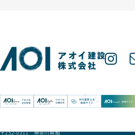
アオイ建設株式会社
〒252-0311 神奈川県相