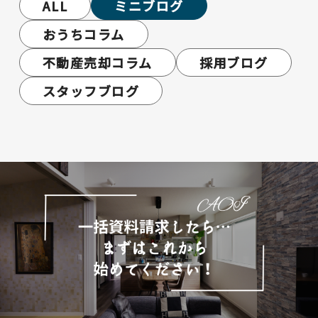
ALL
ミニブログ
おうちコラム
不動産売却コラム
採用ブログ
スタッフブログ