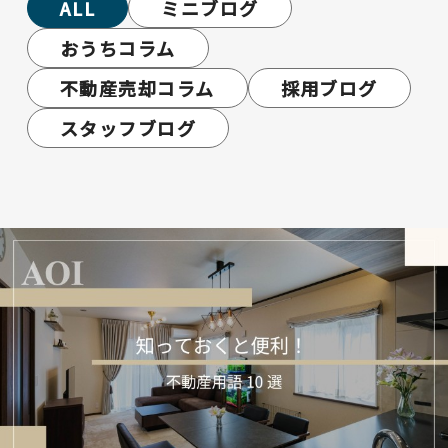
ALL
ミニブログ
おうちコラム
不動産売却コラム
採用ブログ
スタッフブログ