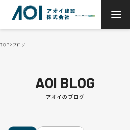
TOP
ブログ
AOI BLOG
アオイのブログ