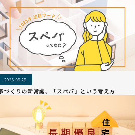
2025.05.25
家づくりの新常識、「スぺパ」という考え方