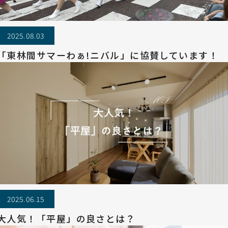
2025.08.03
「東林間サマーわぁ!ニバル」に協賛しています！
2025.06.15
大人気！「平屋」の良さとは？