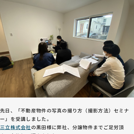
先日、「不動産物件の写真の撮り方（撮影方法）セミナ
ー」を受講しました。
三立株式会社
の黒田様に弊社、分譲物件までご足労頂