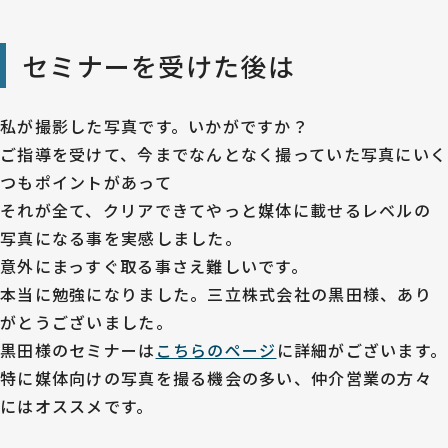
セミナーを受けた後は
私が撮影した写真です。いかがですか？
ご指導を受けて、今までなんとなく撮っていた写真にいく
つもポイントがあって
それが全て、クリアできてやっと媒体に載せるレベルの
写真になる事を実感しました。
意外にまっすぐ取る事さえ難しいです。
本当に勉強になりました。三立株式会社の黒田様、あり
がとうございました。
黒田様のセミナーは
こちらのページ
に詳細がございます。
特に媒体向けの写真を撮る機会の多い、仲介営業の方々
にはオススメです。