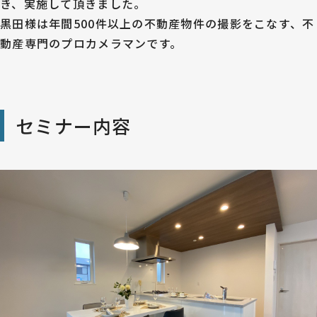
き、実施して頂きました。
黒田様は年間500件以上の不動産物件の撮影をこなす、不
動産専門のプロカメラマンです。
セミナー内容