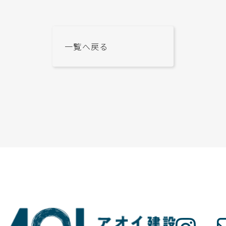
一覧へ戻る