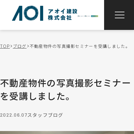
TOP
ブログ
不動産物件の写真撮影セミナーを受講しました。
不動産物件の写真撮影セミナー
を受講しました。
スタッフブログ
2022.06.07