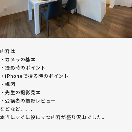
内容は
・カメラの基本
・撮影時のポイント
・iPhoneで撮る時のポイント
・構図
・先生の撮影見本
・受講者の撮影レビュー
などなど、、、
本当にすぐに役に立つ内容が盛り沢山でした。