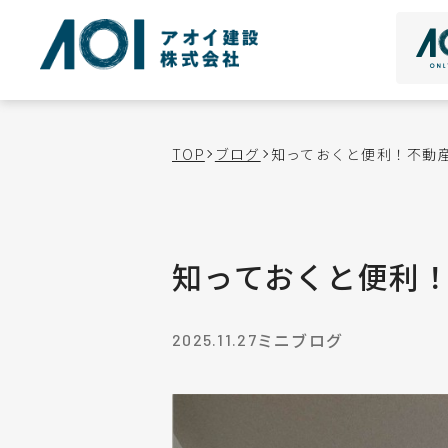
TOP
ブログ
知っておくと便利！不動産
知っておくと便利！
ミニブログ
2025.11.27