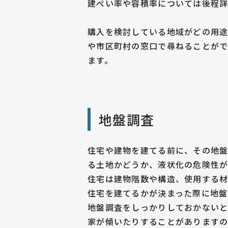
建ぺい率や容積率については後程
購入を検討している地域がどの用
や市区町村の窓口で尋ねることが
ます。
地盤調査
住宅や建物を建てる前に、その地
る土地かどうか、液状化の危険性が
住宅は建物階数や構造、使用する
住宅を建てるかが決まった際に地盤
地盤調査をしっかりしておかないと
家が傾いたりすることがありますの