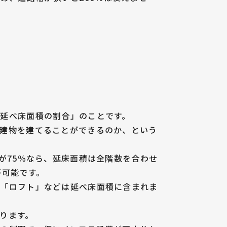
延べ床面積の割合」のことです。
の建物を建てることができるのか、という
率が75％なら、延床面積は全階数を合わせ
が可能です。
」「ロフト」などは延べ床面積に含まれま
ります。