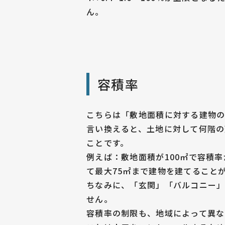
ん。
容積率
こちらは「敷地面積に対する建物の
言い換えると、土地に対して何階
ことです。
例えば：敷地面積が100㎡で容積
て最大75㎡まで建物を建てること
ちなみに、「玄関」「バルコニー
せん。
容積率の制限も、地域によって異な