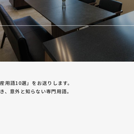
産用語10選」をお送りします。
き、意外と知らない専門用語。