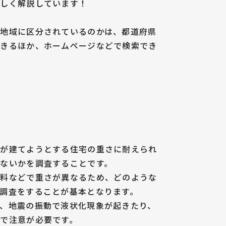
詳しく解説しています！
途地域に区分されているのかは、都道府県
できるほか、ホームページなどで検索でき
盤が建てようとする住宅の重さに耐えられ
ないかを調査することです。
材料などで重さが異なるため、どのような
調査をすることが基本となります。
、地震の振動で液状化現象が起きたり、
で注意が必要です。