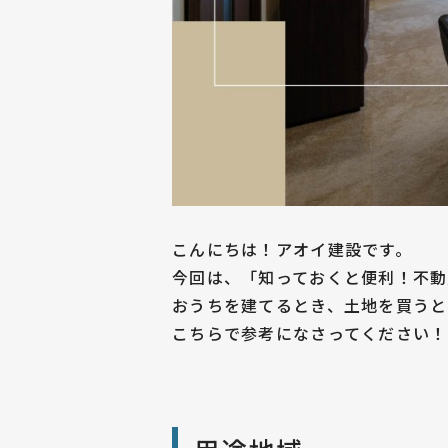
こんにちは！アオイ建設です。
今回は、「知っておくと便利！不動
おうちを建てるとき、土地を買うと
こちらで参考になさってください！