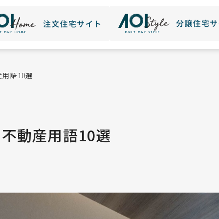
用語10選
不動産用語10選