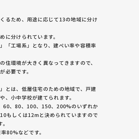
くるため、用途に応じて13の地域に分け
めに分けられています。
系」「工場系」となり、建ぺい率や容積率
の住環境が大きく異なってきますので、
が必要です。
域」とは、低層住宅のための地域で、戸建
や、小中学校が建てられます。
60、80、100、150、200%のいずれか
10もしくは12mと決められていますので
す。
率80%などです。